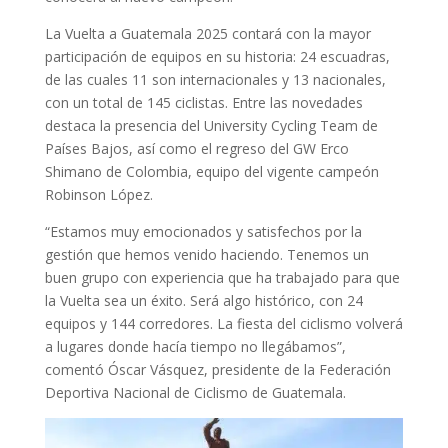
La Vuelta a Guatemala 2025 contará con la mayor
participación de equipos en su historia: 24 escuadras,
de las cuales 11 son internacionales y 13 nacionales,
con un total de 145 ciclistas. Entre las novedades
destaca la presencia del University Cycling Team de
Países Bajos, así como el regreso del GW Erco
Shimano de Colombia, equipo del vigente campeón
Robinson López.
“Estamos muy emocionados y satisfechos por la
gestión que hemos venido haciendo. Tenemos un
buen grupo con experiencia que ha trabajado para que
la Vuelta sea un éxito. Será algo histórico, con 24
equipos y 144 corredores. La fiesta del ciclismo volverá
a lugares donde hacía tiempo no llegábamos”,
comentó Óscar Vásquez, presidente de la Federación
Deportiva Nacional de Ciclismo de Guatemala.