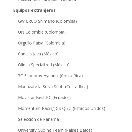
Equipos extranjeros
GW ERCO Shimano (Colombia)
UN Colombia (Colombia)
Orgullo Paisa (Colombia)
Canel´s Java (México)
Olinca Specialized (México)
7C Economy Hyundai (Costa Rica)
Manazate la Selva Scott (Costa Rica)
Movistar Best PC (Ecuador)
Momentum Racing GS Quici (Estados Unidos)
Selección de Panamá
University Cucling Team (Países Bajos)