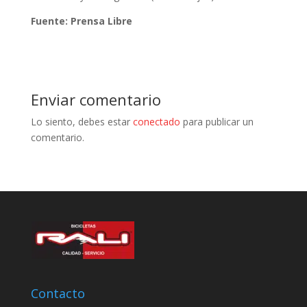
Fuente: Prensa Libre
Enviar comentario
Lo siento, debes estar
conectado
para publicar un
comentario.
Contacto