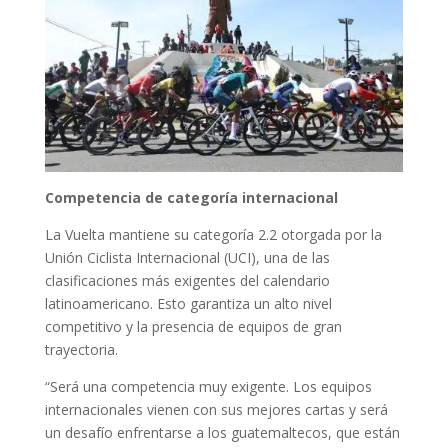
Competencia de categoría internacional
La Vuelta mantiene su categoría 2.2 otorgada por la
Unión Ciclista Internacional (UCI), una de las
clasificaciones más exigentes del calendario
latinoamericano. Esto garantiza un alto nivel
competitivo y la presencia de equipos de gran
trayectoria.
“Será una competencia muy exigente. Los equipos
internacionales vienen con sus mejores cartas y será
un desafío enfrentarse a los guatemaltecos, que están