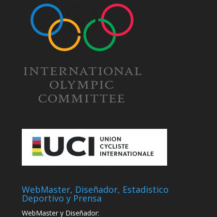
WebMaster, Diseñador, Estadistico
Deportivo y Prensa
WebMaster y Diseñador: