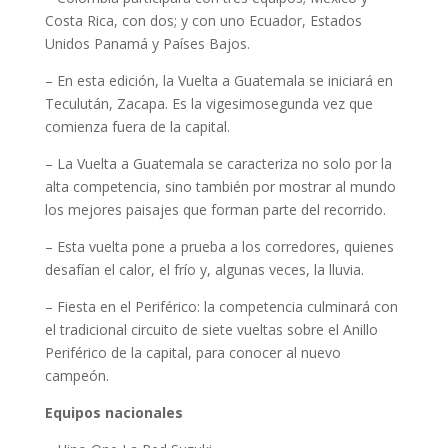
Costa Rica, con dos; y con uno Ecuador, Estados
Unidos Panamá y Países Bajos.
– En esta edición, la Vuelta a Guatemala se iniciará en
Teculután, Zacapa. Es la vigesimosegunda vez que
comienza fuera de la capital.
– La Vuelta a Guatemala se caracteriza no solo por la
alta competencia, sino también por mostrar al mundo
los mejores paisajes que forman parte del recorrido.
– Esta vuelta pone a prueba a los corredores, quienes
desafían el calor, el frío y, algunas veces, la lluvia.
– Fiesta en el Periférico: la competencia culminará con
el tradicional circuito de siete vueltas sobre el Anillo
Periférico de la capital, para conocer al nuevo
campeón.
Equipos nacionales