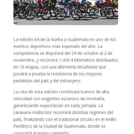
La edición 64 de la Vuelta a Guatemala es uno de los
eventos deportivos más esperado del año. La
competencia se disputará del 24 de octubre al 2 de
noviembre, y recorrerá 1,439.4 kilómetros distribuidos
en 10 etapas, con una altimetría desafiante que
pondrá a prueba la resistencia de los mejores
pedalistas del país y del extranjero.
La ruta de esta edición combinará tramos de alta
velocidad con exigentes ascensos de montaña,
garantizando espectáculo en cada jornada. La
caravana multicolor recorrerá distintas regiones del
país, finalizando con el tradicional circuito en el Anillo
Periférico de la Ciudad de Guatemala, donde se
conocerá al nuevo campeón.