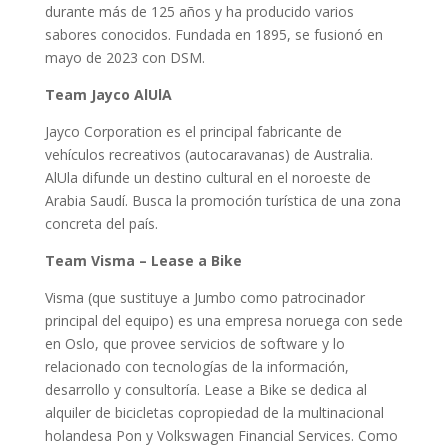
durante más de 125 años y ha producido varios
sabores conocidos. Fundada en 1895, se fusionó en
mayo de 2023 con DSM.
Team Jayco AlUlA
Jayco Corporation es el principal fabricante de
vehículos recreativos (autocaravanas) de Australia.
AlUla difunde un destino cultural en el noroeste de
Arabia Saudí. Busca la promoción turística de una zona
concreta del país.
Team Visma – Lease a Bike
Visma (que sustituye a Jumbo como patrocinador
principal del equipo) es una empresa noruega con sede
en Oslo, que provee servicios de software y lo
relacionado con tecnologías de la información,
desarrollo y consultoría. Lease a Bike se dedica al
alquiler de bicicletas copropiedad de la multinacional
holandesa Pon y Volkswagen Financial Services. Como