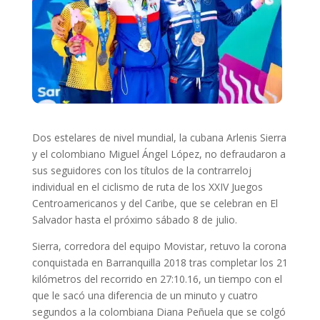
Dos estelares de nivel mundial, la cubana Arlenis Sierra
y el colombiano Miguel Ángel López, no defraudaron a
sus seguidores con los títulos de la contrarreloj
individual en el ciclismo de ruta de los XXIV Juegos
Centroamericanos y del Caribe, que se celebran en El
Salvador hasta el próximo sábado 8 de julio.
Sierra, corredora del equipo Movistar, retuvo la corona
conquistada en Barranquilla 2018 tras completar los 21
kilómetros del recorrido en 27:10.16, un tiempo con el
que le sacó una diferencia de un minuto y cuatro
segundos a la colombiana Diana Peñuela que se colgó