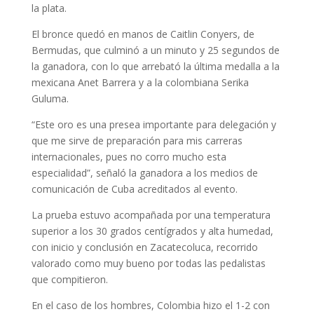
la plata.
El bronce quedó en manos de Caitlin Conyers, de
Bermudas, que culminó a un minuto y 25 segundos de
la ganadora, con lo que arrebató la última medalla a la
mexicana Anet Barrera y a la colombiana Serika
Guluma.
“Este oro es una presea importante para delegación y
que me sirve de preparación para mis carreras
internacionales, pues no corro mucho esta
especialidad”, señaló la ganadora a los medios de
comunicación de Cuba acreditados al evento.
La prueba estuvo acompañada por una temperatura
superior a los 30 grados centígrados y alta humedad,
con inicio y conclusión en Zacatecoluca, recorrido
valorado como muy bueno por todas las pedalistas
que compitieron.
En el caso de los hombres, Colombia hizo el 1-2 con