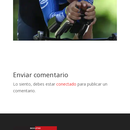
Enviar comentario
Lo siento, debes estar
conectado
para publicar un
comentario.