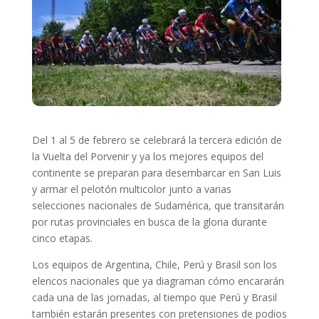
Del 1 al 5 de febrero se celebrará la tercera edición de
la Vuelta del Porvenir y ya los mejores equipos del
continente se preparan para desembarcar en San Luis
y armar el pelotón multicolor junto a varias
selecciones nacionales de Sudamérica, que transitarán
por rutas provinciales en busca de la gloria durante
cinco etapas.
Los equipos de Argentina, Chile, Perú y Brasil son los
elencos nacionales que ya diagraman cómo encararán
cada una de las jornadas, al tiempo que Perú y Brasil
también estarán presentes con pretensiones de podios