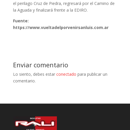
el perilago Cruz de Piedra, regresará por el Camino de
la Aguada y finalizará frente a la EDIRO.
Fuente:
https://www.vueltadelporvenirsanluis.com.ar
Enviar comentario
Lo siento, debes estar
conectado
para publicar un
comentario.