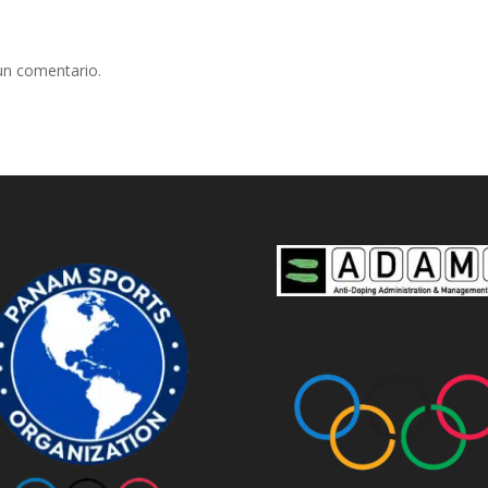
un comentario.