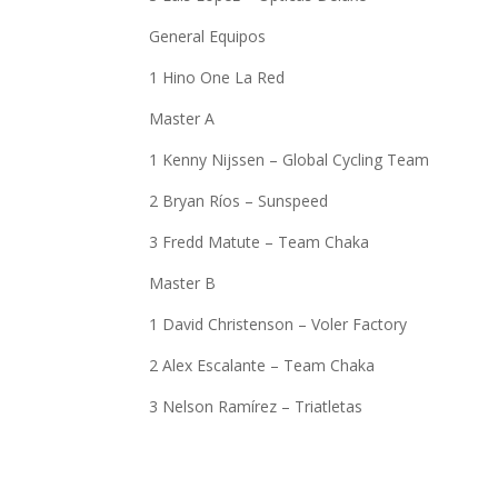
General Equipos
1 Hino One La Red
Master A
1 Kenny Nijssen – Global Cycling Team
2 Bryan Ríos – Sunspeed
3 Fredd Matute – Team Chaka
Master B
1 David Christenson – Voler Factory
2 Alex Escalante – Team Chaka
3 Nelson Ramírez – Triatletas