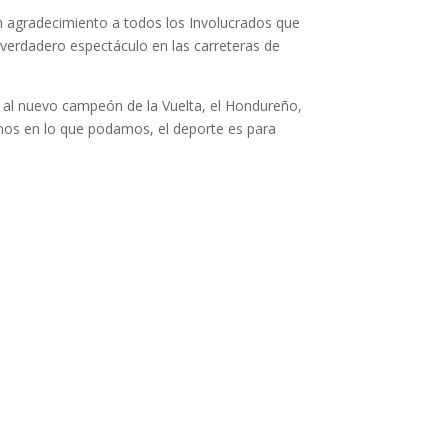
un agradecimiento a todos los Involucrados que
 verdadero espectáculo en las carreteras de
 al nuevo campeón de la Vuelta, el Hondureño,
mos en lo que podamos, el deporte es para