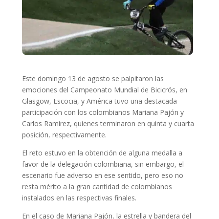
Este domingo 13 de agosto se palpitaron las
emociones del Campeonato Mundial de Bicicrós, en
Glasgow, Escocia, y América tuvo una destacada
participación con los colombianos Mariana Pajón y
Carlos Ramírez, quienes terminaron en quinta y cuarta
posición, respectivamente.
El reto estuvo en la obtención de alguna medalla a
favor de la delegación colombiana, sin embargo, el
escenario fue adverso en ese sentido, pero eso no
resta mérito a la gran cantidad de colombianos
instalados en las respectivas finales.
En el caso de Mariana Pajón, la estrella y bandera del