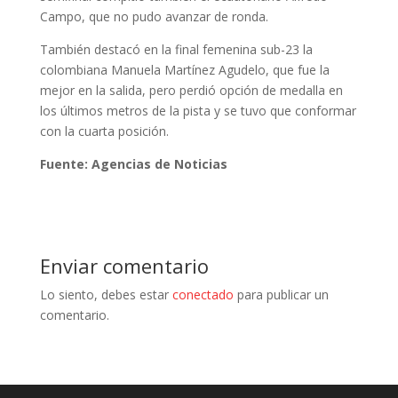
Campo, que no pudo avanzar de ronda.
También destacó en la final femenina sub-23 la
colombiana Manuela Martínez Agudelo, que fue la
mejor en la salida, pero perdió opción de medalla en
los últimos metros de la pista y se tuvo que conformar
con la cuarta posición.
Fuente: Agencias de Noticias
Enviar comentario
Lo siento, debes estar
conectado
para publicar un
comentario.