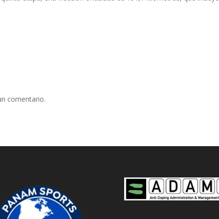
un comentario.