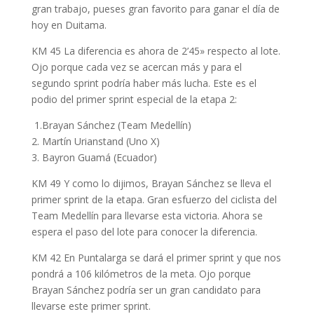
gran trabajo, pueses gran favorito para ganar el día de
hoy en Duitama.
KM 45 La diferencia es ahora de 2’45» respecto al lote.
Ojo porque cada vez se acercan más y para el
segundo sprint podría haber más lucha. Este es el
podio del primer sprint especial de la etapa 2:
1.Brayan Sánchez (Team Medellín)
2. Martín Urianstand (Uno X)
3. Bayron Guamá (Ecuador)
KM 49 Y como lo dijimos, Brayan Sánchez se lleva el
primer sprint de la etapa. Gran esfuerzo del ciclista del
Team Medellín para llevarse esta victoria. Ahora se
espera el paso del lote para conocer la diferencia.
KM 42 En Puntalarga se dará el primer sprint y que nos
pondrá a 106 kilómetros de la meta. Ojo porque
Brayan Sánchez podría ser un gran candidato para
llevarse este primer sprint.