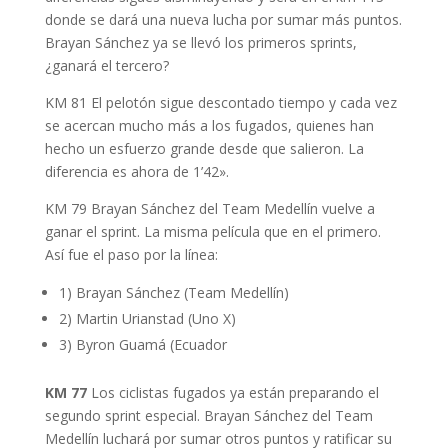
donde se dará una nueva lucha por sumar más puntos.
Brayan Sánchez ya se llevó los primeros sprints,
¿ganará el tercero?
KM 81 El pelotón sigue descontado tiempo y cada vez
se acercan mucho más a los fugados, quienes han
hecho un esfuerzo grande desde que salieron. La
diferencia es ahora de 1’42».
KM 79 Brayan Sánchez del Team Medellín vuelve a
ganar el sprint. La misma película que en el primero.
Así fue el paso por la línea:
1) Brayan Sánchez (Team Medellín)
2) Martin Urianstad (Uno X)
3) Byron Guamá (Ecuador
KM 77
Los ciclistas fugados ya están preparando el
segundo sprint especial. Brayan Sánchez del Team
Medellín luchará por sumar otros puntos y ratificar su