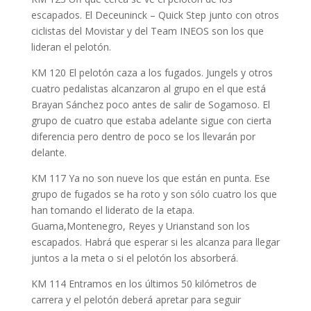
escapados. El Deceuninck – Quick Step junto con otros
ciclistas del Movistar y del Team INEOS son los que
lideran el pelotón.
KM 120 El pelotón caza a los fugados. Jungels y otros
cuatro pedalistas alcanzaron al grupo en el que está
Brayan Sánchez poco antes de salir de Sogamoso. El
grupo de cuatro que estaba adelante sigue con cierta
diferencia pero dentro de poco se los llevarán por
delante.
KM 117 Ya no son nueve los que están en punta. Ese
grupo de fugados se ha roto y son sólo cuatro los que
han tomando el liderato de la etapa.
Guama,Montenegro, Reyes y Urianstand son los
escapados. Habrá que esperar si les alcanza para llegar
juntos a la meta o si el pelotón los absorberá.
KM 114 Entramos en los últimos 50 kilómetros de
carrera y el pelotón deberá apretar para seguir