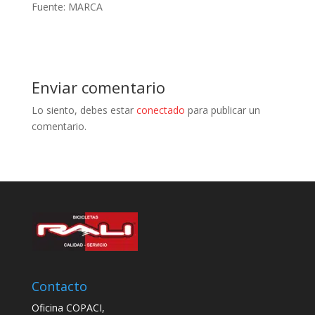
Fuente: MARCA
Enviar comentario
Lo siento, debes estar
conectado
para publicar un
comentario.
Contacto
Oficina COPACI,