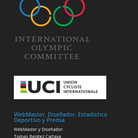
WebMaster, Diseñador, Estadistico
Deportivo y Prensa
WebMaster y Diseñador:
Tomas Benitez Cartaya