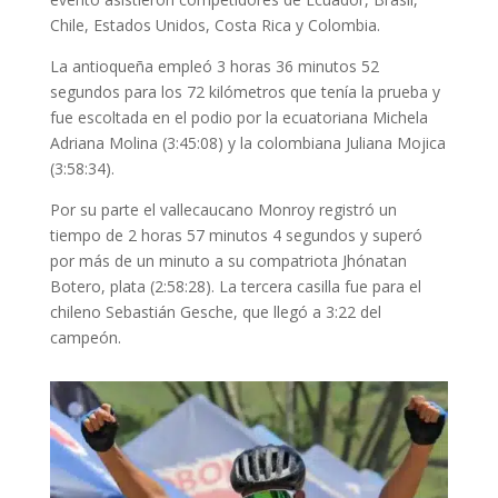
Chile, Estados Unidos, Costa Rica y Colombia.
La antioqueña empleó 3 horas 36 minutos 52
segundos para los 72 kilómetros que tenía la prueba y
fue escoltada en el podio por la ecuatoriana Michela
Adriana Molina (3:45:08) y la colombiana Juliana Mojica
(3:58:34).
Por su parte el vallecaucano Monroy registró un
tiempo de 2 horas 57 minutos 4 segundos y superó
por más de un minuto a su compatriota Jhónatan
Botero, plata (2:58:28). La tercera casilla fue para el
chileno Sebastián Gesche, que llegó a 3:22 del
campeón.