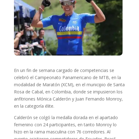
En un fin de semana cargado de competencias se
celebró el Campeonato Panamericano de MTB, en la
modalidad de Maratón (XCM), en el municipio de Santa
Rosa de Cabal, en Colombia, donde se impusieron los
anfitriones Mónica Calderón y Juan Fernando Monroy,
en la categoría élite.
Calderón se colgó la medalla dorada en el apartado
femenino con 24 participantes, en tanto Monroy lo
hizo en la rama masculina con 76 corredores. Al
evento asistieron competidores de Ecuador, Brasil,