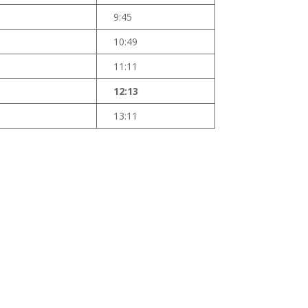
9:45
10:49
11:11
12:13
13:11