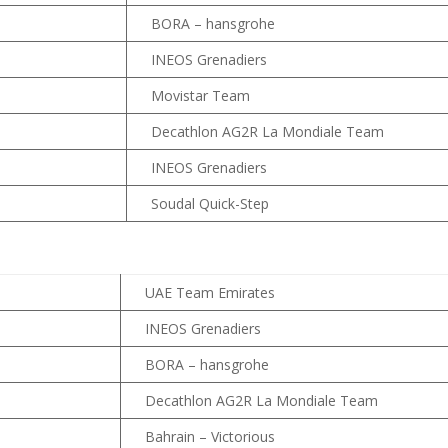
BORA – hansgrohe
INEOS Grenadiers
Movistar Team
Decathlon AG2R La Mondiale Team
INEOS Grenadiers
Soudal Quick-Step
UAE Team Emirates
INEOS Grenadiers
BORA – hansgrohe
Decathlon AG2R La Mondiale Team
Bahrain – Victorious