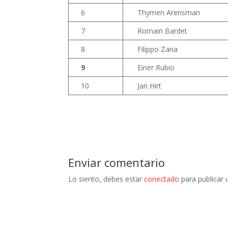
6
Thymen Arensman
7
Romain Bardet
8
Filippo Zana
9
Einer Rubio
10
Jan Hirt
Enviar comentario
Lo siento, debes estar
conectado
para publicar 