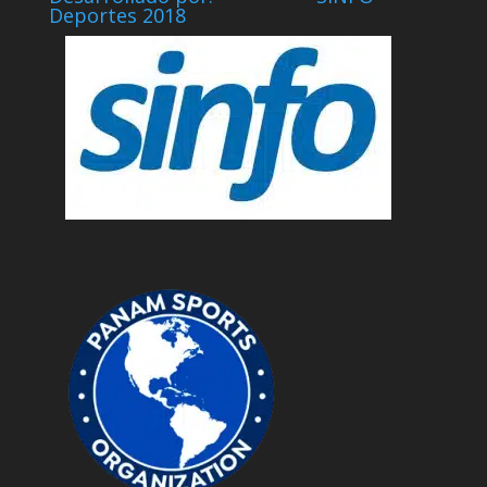
Deportes 2018