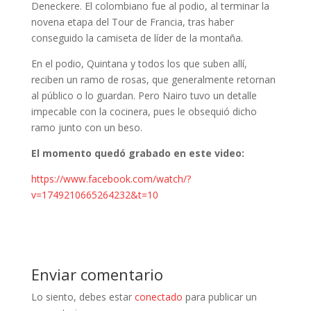
Deneckere. El colombiano fue al podio, al terminar la
novena etapa del Tour de Francia, tras haber
conseguido la camiseta de líder de la montaña.
En el podio, Quintana y todos los que suben allí,
reciben un ramo de rosas, que generalmente retornan
al público o lo guardan. Pero Nairo tuvo un detalle
impecable con la cocinera, pues le obsequió dicho
ramo junto con un beso.
El momento quedó grabado en este video:
https://www.facebook.com/watch/?
v=1749210665264232&t=10
Enviar comentario
Lo siento, debes estar
conectado
para publicar un