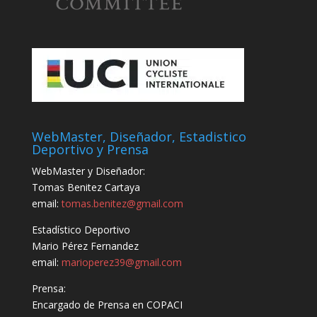
WebMaster, Diseñador, Estadistico
Deportivo y Prensa
WebMaster y Diseñador:
Tomas Benitez Cartaya
email:
tomas.benitez@gmail.com
Estadístico Deportivo
Mario Pérez Fernandez
email:
marioperez39@gmail.com
Prensa:
Encargado de Prensa en COPACI