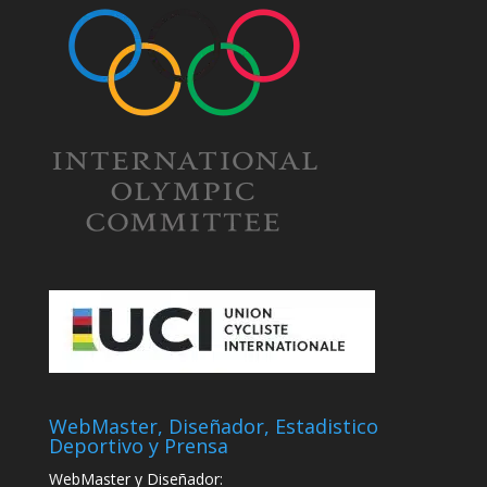
WebMaster, Diseñador, Estadistico
Deportivo y Prensa
WebMaster y Diseñador: