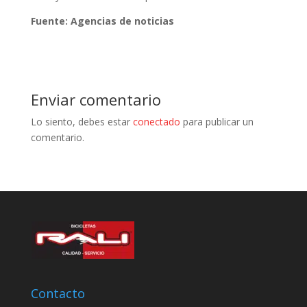
Fuente: Agencias de noticias
Enviar comentario
Lo siento, debes estar
conectado
para publicar un
comentario.
Contacto