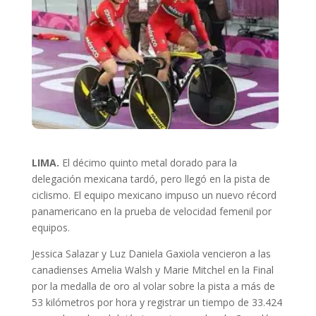
LIMA.
El décimo quinto metal dorado para la
delegación mexicana tardó, pero llegó en la pista de
ciclismo. El equipo mexicano impuso un nuevo récord
panamericano en la prueba de velocidad femenil por
equipos.
Jessica Salazar y Luz Daniela Gaxiola vencieron a las
canadienses Amelia Walsh y Marie Mitchel en la Final
por la medalla de oro al volar sobre la pista a más de
53 kilómetros por hora y registrar un tiempo de 33.424