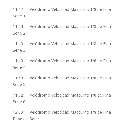
11:42 Velódromo Velocidad Masculino 1/8 de Final
Serie 1
11:44 Velódromo Velocidad Masculino 1/8 de Final
Serie 2
11:46 Velódromo Velocidad Masculino 1/8 de Final
Serie 3
11:48 Velódromo Velocidad Masculino 1/8 de Final
Serie 4
11:50 Velódromo Velocidad Masculino 1/8 de Final
Serie 5
11:52 Velódromo Velocidad Masculino 1/8 de Final
Serie 6
12:00 Velódromo Velocidad Masculino 1/8 de Final
Repesca Serie 1