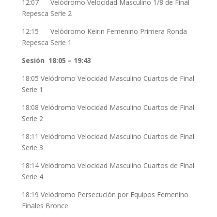
12:07 Velódromo Velocidad Masculino 1/8 de Final
Repesca Serie 2
12:15 Velódromo Keirin Femenino Primera Ronda
Repesca Serie 1
Sesión 18:05 – 19:43
18:05 Velódromo Velocidad Masculino Cuartos de Final
Serie 1
18:08 Velódromo Velocidad Masculino Cuartos de Final
Serie 2
18:11 Velódromo Velocidad Masculino Cuartos de Final
Serie 3
18:14 Velódromo Velocidad Masculino Cuartos de Final
Serie 4
18:19 Velódromo Persecución por Equipos Femenino
Finales Bronce