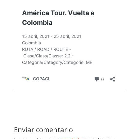
Enviar comentario