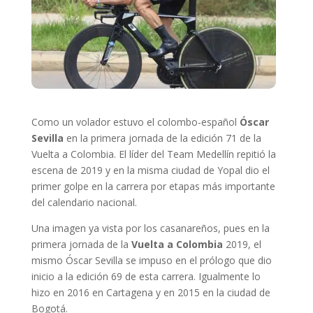
Como un volador estuvo el colombo-español
Óscar
Sevilla
en la primera jornada de la edición 71 de la
Vuelta a Colombia. El líder del Team Medellín repitió la
escena de 2019 y en la misma ciudad de Yopal dio el
primer golpe en la carrera por etapas más importante
del calendario nacional.
Una imagen ya vista por los casanareños, pues en la
primera jornada de la
Vuelta a Colombia
2019, el
mismo Óscar Sevilla se impuso en el prólogo que dio
inicio a la edición 69 de esta carrera. Igualmente lo
hizo en 2016 en Cartagena y en 2015 en la ciudad de
Bogotá.