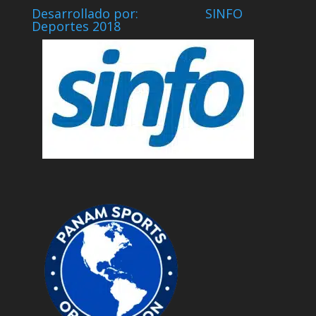
Desarrollado por: SINFO
Deportes 2018