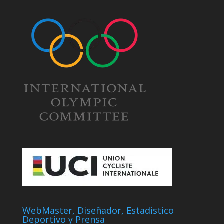
WebMaster, Diseñador, Estadistico
Deportivo y Prensa