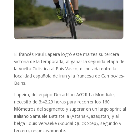
El francés Paul Lapeira logró este martes su tercera
victoria de la temporada, al ganar la segunda etapa de
la Vuelta Ciclística al País Vasco, disputada entre la
localidad española de Irun y la francesa de Cambo-les-
Bains.
Lapeira, del equipo Decathlon-AG2R La Mondiale,
necesitó de 3:42.29 horas para recorrer los 160
kilómetros del segmento y superar en un largo sprint al
italiano Samuele Battistella (Astana-Qazaqstan) y al
belga Louis Vervaeke (Soudal-Quick Step), segundo y
tercero, respectivamente.