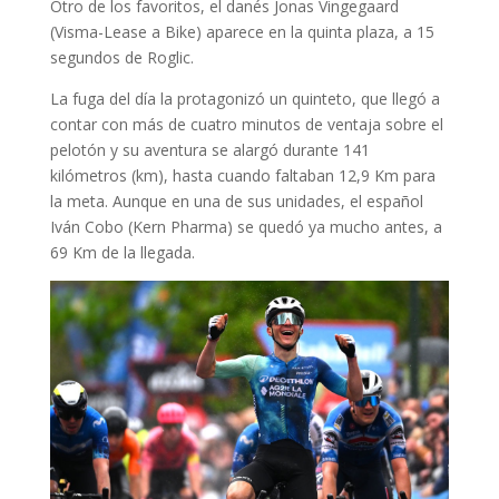
Otro de los favoritos, el danés Jonas Vingegaard
(Visma-Lease a Bike) aparece en la quinta plaza, a 15
segundos de Roglic.
La fuga del día la protagonizó un quinteto, que llegó a
contar con más de cuatro minutos de ventaja sobre el
pelotón y su aventura se alargó durante 141
kilómetros (km), hasta cuando faltaban 12,9 Km para
la meta. Aunque en una de sus unidades, el español
Iván Cobo (Kern Pharma) se quedó ya mucho antes, a
69 Km de la llegada.