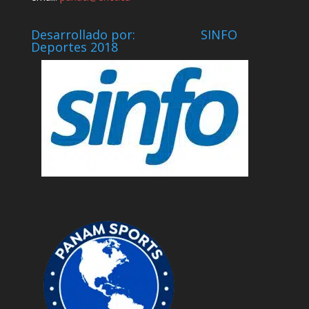
Desarrollado por: SINFO
Deportes 2018