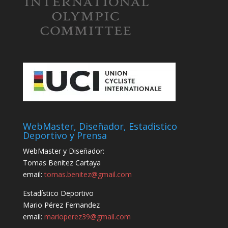
WebMaster, Diseñador, Estadistico
Deportivo y Prensa
WebMaster y Diseñador:
Tomas Benitez Cartaya
email:
tomas.benitez@gmail.com
Estadístico Deportivo
Mario Pérez Fernandez
email:
marioperez39@gmail.com