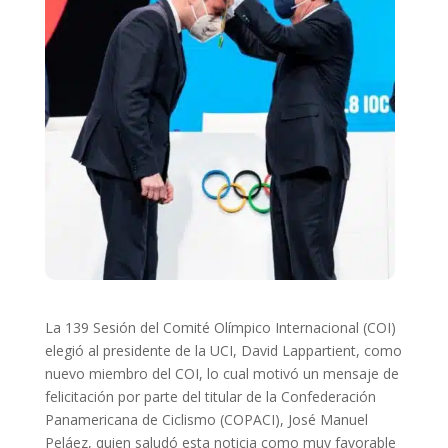
La 139 Sesión del Comité Olímpico Internacional (COI)
elegió al presidente de la UCI, David Lappartient, como
nuevo miembro del COI, lo cual motivó un mensaje de
felicitación por parte del titular de la Confederación
Panamericana de Ciclismo (COPACI), José Manuel
Peláez, quien saludó esta noticia como muy favorable