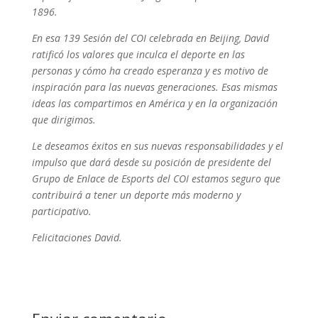
1896.
En esa 139 Sesión del COI celebrada en Beijing, David
ratificó los valores que inculca el deporte en las
personas y cómo ha creado esperanza y es motivo de
inspiración para las nuevas generaciones. Esas mismas
ideas las compartimos en América y en la organización
que dirigimos.
Le deseamos éxitos en sus nuevas responsabilidades y el
impulso que dará desde su posición de presidente del
Grupo de Enlace de Esports del COI estamos seguro que
contribuirá a tener un deporte más moderno y
participativo.
Felicitaciones David.