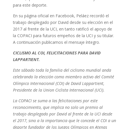
para este deporte.
En su página oficial en Facebook, Peláez recordó el
trabajo desplegado por David desde su elección en el
2017 al frente de la UCI, en tanto ratificó el apoyo de
la COPACI para futuros empeños de la UCI y su titular.
A continuación publicamos el mensaje íntegro.
CICLISMO AL COI, FELICITACIONES PARA DAVID
LAPPARTIENT.
Este sábado toda la familia del ciclismo mundial anda
celebrando la elección como miembro activo del Comité
Olímpico Internacional (COI) de David Lappartient,
Presidente de la Union Ciclista Internacional (UCI).
La COPACI se suma a las felicitaciones por este
reconocimiento, que implica no solo un premio al
trabajo desplegado por David al frente de la UCI desde
el 2017, sino a la importancia que le concede el COI a un
deporte fundador de los Juegos Olímpicos en Atenas