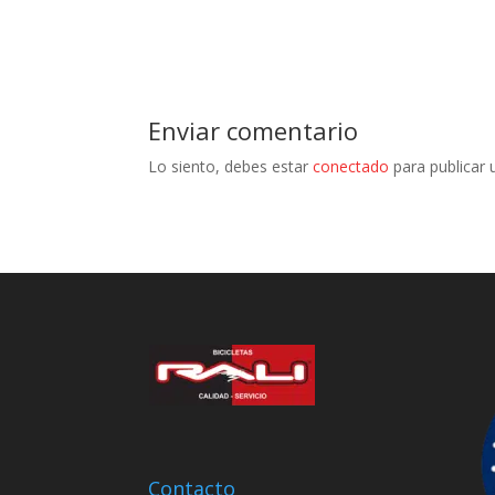
Enviar comentario
Lo siento, debes estar
conectado
para publicar 
Contacto