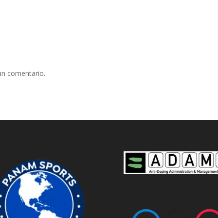
un comentario.