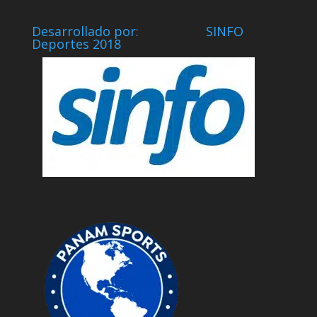
Desarrollado por: SINFO
Deportes 2018