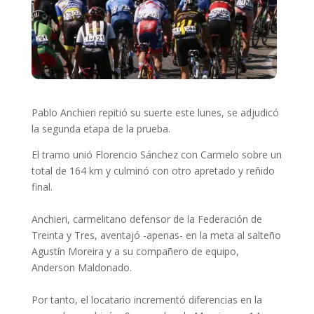
Pablo Anchieri repitió su suerte este lunes, se adjudicó
la segunda etapa de la prueba.
El tramo unió Florencio Sánchez con Carmelo sobre un
total de 164 km y culminó con otro apretado y reñido
final.
Anchieri, carmelitano defensor de la Federación de
Treinta y Tres, aventajó -apenas- en la meta al salteño
Agustín Moreira y a su compañero de equipo,
Anderson Maldonado.
Por tanto, el locatario incrementó diferencias en la