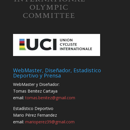
WebMaster, Diseñador, Estadistico
Deportivo y Prensa
WebMaster y Diseñador:
Tomas Benitez Cartaya
email:
tomas.benitez@gmail.com
Estadístico Deportivo
Mario Pérez Fernandez
email:
marioperez39@gmail.com