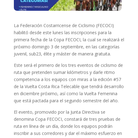
La Federación Costarricense de Ciclismo (FECOCI)
habilitó desde este lunes las inscripciones para la
primera fecha de la Copa FECOCI, la cual se realizará el
próximo domingo 3 de septiembre, en las categorías
juvenil, sub23, élite y máster de manera gratuita.
Este será el primero de los tres eventos de ciclismo de
ruta que pretenden sumar kilómetros y darle ritmo
competencia a los equipos con miras a la edición #57
de la Vuelta Costa Rica Telecable que tendrá desarrollo
en diciembre próximo, así como la Vuelta Femenina
que está pactada para el segundo semestre del año.
El evento, promovido por la Junta Directiva se
denomina Copa FECOCI, constará de tres pruebas de
ruta en línea de un día, donde los equipos podrán
inscribir a sus corredores y dar el máximo esfuerzo en