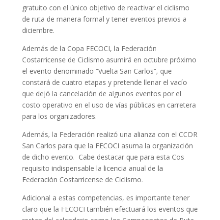
gratuito con el único objetivo de reactivar el ciclismo
de ruta de manera formal y tener eventos previos a
diciembre.
Además de la Copa FECOCI, la Federación
Costarricense de Ciclismo asumirá en octubre próximo
el evento denominado “Vuelta San Carlos“, que
constará de cuatro etapas y pretende llenar el vacío
que dejó la cancelación de algunos eventos por el
costo operativo en el uso de vías públicas en carretera
para los organizadores.
Además, la Federación realizó una alianza con el CCDR
San Carlos para que la FECOCI asuma la organización
de dicho evento. Cabe destacar que para esta Cos
requisito indispensable la licencia anual de la
Federación Costarricense de Ciclismo.
Adicional a estas competencias, es importante tener
claro que la FECOCI también efectuará los eventos que