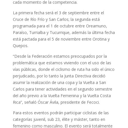
cada momento de la competencia.
La primera fecha será el 3 de septiembre entre el
Cruce de Río Frío y San Carlos; la segunda está
programada para el 1 de octubre entre Oreamuno,
Paraíso, Turrialba y Tucurrique, además la última fecha
está pactada para el 5 de noviembre entre Orotina y
Quepos.
“Desde la Federación estamos preocupados por la
problemática que estamos viviendo con el uso de las
vías públicas, donde el ciclismo de ruta ha sido el único
perjudicado, por lo tanto la Junta Directiva decidió
asumir la realización de una copa y la Vuelta a San
Carlos para tener actividades en el segundo semestre
del año previo a la Vuelta Femenina y la Vuelta Costa
Rica”, señaló Óscar Ávila, presidente de Fecoci.
Para estos eventos podrán participar ciclistas de las
categorías juvenil, sub 23, élite y máster, tanto en
femenino como masculino. El evento será totalmente