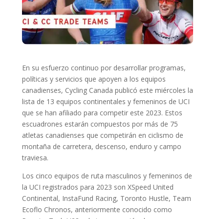
En su esfuerzo continuo por desarrollar programas,
políticas y servicios que apoyen a los equipos
canadienses, Cycling Canada publicó este miércoles la
lista de 13 equipos continentales y femeninos de UCI
que se han afiliado para competir este 2023. Estos
escuadrones estarán compuestos por más de 75
atletas canadienses que competirán en ciclismo de
montaña de carretera, descenso, enduro y campo
traviesa.
Los cinco equipos de ruta masculinos y femeninos de
la UCI registrados para 2023 son XSpeed United
Continental, InstaFund Racing, Toronto Hustle, Team
Ecoflo Chronos, anteriormente conocido como