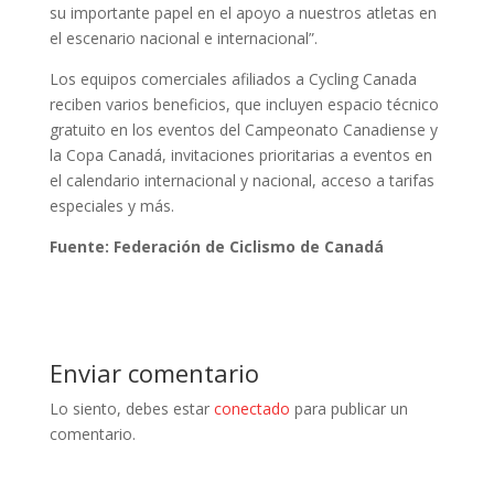
su importante papel en el apoyo a nuestros atletas en
el escenario nacional e internacional”.
Los equipos comerciales afiliados a Cycling Canada
reciben varios beneficios, que incluyen espacio técnico
gratuito en los eventos del Campeonato Canadiense y
la Copa Canadá, invitaciones prioritarias a eventos en
el calendario internacional y nacional, acceso a tarifas
especiales y más.
Fuente: Federación de Ciclismo de Canadá
Enviar comentario
Lo siento, debes estar
conectado
para publicar un
comentario.