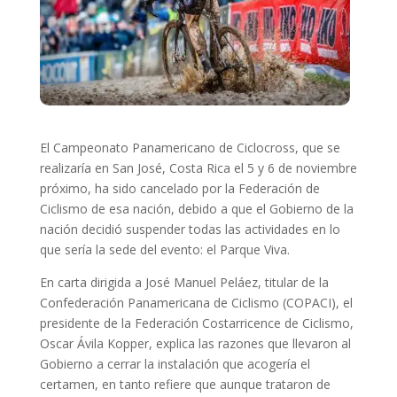
El Campeonato Panamericano de Ciclocross, que se
realizaría en San José, Costa Rica el 5 y 6 de noviembre
próximo, ha sido cancelado por la Federación de
Ciclismo de esa nación, debido a que el Gobierno de la
nación decidió suspender todas las actividades en lo
que sería la sede del evento: el Parque Viva.
En carta dirigida a José Manuel Peláez, titular de la
Confederación Panamericana de Ciclismo (COPACI), el
presidente de la Federación Costarricence de Ciclismo,
Oscar Ávila Kopper, explica las razones que llevaron al
Gobierno a cerrar la instalación que acogería el
certamen, en tanto refiere que aunque trataron de