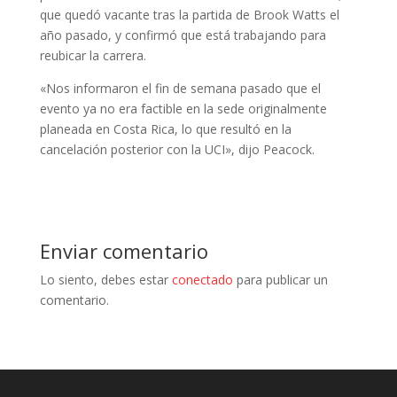
que quedó vacante tras la partida de Brook Watts el
año pasado, y confirmó que está trabajando para
reubicar la carrera.
«Nos informaron el fin de semana pasado que el
evento ya no era factible en la sede originalmente
planeada en Costa Rica, lo que resultó en la
cancelación posterior con la UCI», dijo Peacock.
Enviar comentario
Lo siento, debes estar
conectado
para publicar un
comentario.