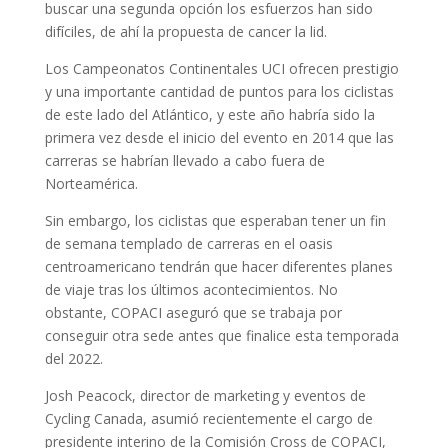
buscar una segunda opción los esfuerzos han sido
difíciles, de ahí la propuesta de cancer la lid.
Los Campeonatos Continentales UCI ofrecen prestigio
y una importante cantidad de puntos para los ciclistas
de este lado del Atlántico, y este año habría sido la
primera vez desde el inicio del evento en 2014 que las
carreras se habrían llevado a cabo fuera de
Norteamérica.
Sin embargo, los ciclistas que esperaban tener un fin
de semana templado de carreras en el oasis
centroamericano tendrán que hacer diferentes planes
de viaje tras los últimos acontecimientos. No
obstante, COPACI aseguró que se trabaja por
conseguir otra sede antes que finalice esta temporada
del 2022.
Josh Peacock, director de marketing y eventos de
Cycling Canada, asumió recientemente el cargo de
presidente interino de la Comisión Cross de COPACI,