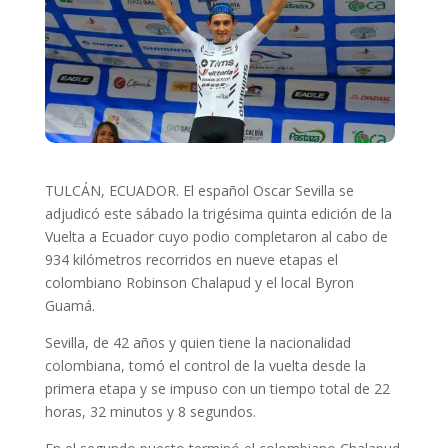
TULCÁN, ECUADOR. El español Oscar Sevilla se
adjudicó este sábado la trigésima quinta edición de la
Vuelta a Ecuador cuyo podio completaron al cabo de
934 kilómetros recorridos en nueve etapas el
colombiano Robinson Chalapud y el local Byron
Guamá.
Sevilla, de 42 años y quien tiene la nacionalidad
colombiana, tomó el control de la vuelta desde la
primera etapa y se impuso con un tiempo total de 22
horas, 32 minutos y 8 segundos.