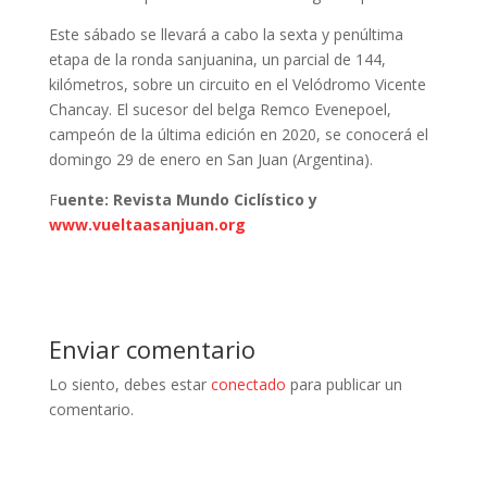
Este sábado se llevará a cabo la sexta y penúltima
etapa de la ronda sanjuanina, un parcial de 144,
kilómetros, sobre un circuito en el Velódromo Vicente
Chancay. El sucesor del belga Remco Evenepoel,
campeón de la última edición en 2020, se conocerá el
domingo 29 de enero en San Juan (Argentina).
F
uente: Revista Mundo Ciclístico y
www.vueltaasanjuan.org
Enviar comentario
Lo siento, debes estar
conectado
para publicar un
comentario.