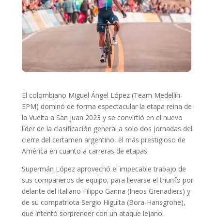
El colombiano Miguel Ángel López (Team Medellín-
EPM) dominó de forma espectacular la etapa reina de
la Vuelta a San Juan 2023 y se convirtió en el nuevo
líder de la clasificación general a solo dos jornadas del
cierre del certamen argentino, el más prestigioso de
América en cuanto a carreras de etapas.
Supermán López aprovechó el impecable trabajo de
sus compañeros de equipo, para llevarse el triunfo por
delante del italiano Filippo Ganna (Ineos Grenadiers) y
de su compatriota Sergio Higuita (Bora-Hansgrohe),
que intentó sorprender con un ataque lejano.