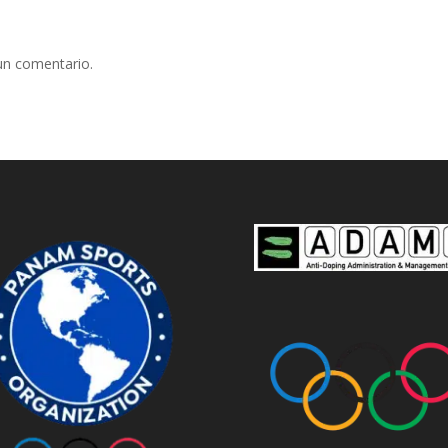
un comentario.