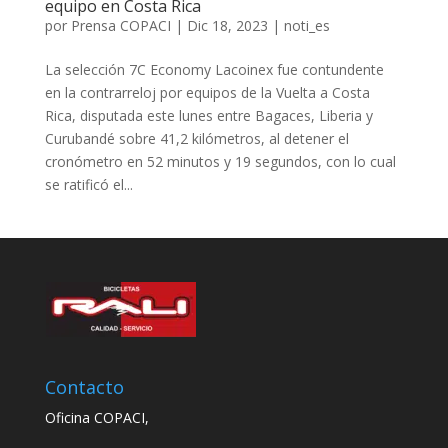
equipo en Costa Rica
por
Prensa COPACI
|
Dic 18, 2023
|
noti_es
La selección 7C Economy Lacoinex fue contundente
en la contrarreloj por equipos de la Vuelta a Costa
Rica, disputada este lunes entre Bagaces, Liberia y
Curubandé sobre 41,2 kilómetros, al detener el
cronómetro en 52 minutos y 19 segundos, con lo cual
se ratificó el...
Contacto
Oficina COPACI,