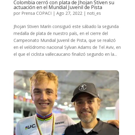
Colombia cerró con plata de Jhojan Stiven su
actuación en el Mundial Juvenil de Pista
por
Prensa COPACI
|
Ago 27, 2022
|
noti_es
Jhojan Stiven Marín consiguió este sábado la segunda
medalla de plata de nuestro país, en el cierre del
Campeonato Mundial Juvenil de Pista, que se realizó
en el velódromo nacional Sylvan Adams de Tel Aviv, en
el que el ciclista vallecaucano finalizó segundo en la...