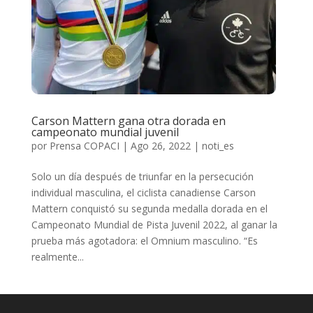
Carson Mattern gana otra dorada en
campeonato mundial juvenil
por
Prensa COPACI
|
Ago 26, 2022
|
noti_es
Solo un día después de triunfar en la persecución
individual masculina, el ciclista canadiense Carson
Mattern conquistó su segunda medalla dorada en el
Campeonato Mundial de Pista Juvenil 2022, al ganar la
prueba más agotadora: el Omnium masculino. “Es
realmente...