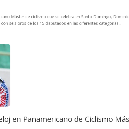
ano Máster de ciclismo que se celebra en Santo Domingo, Dominica
a con seis oros de los 15 disputados en las diferentes categorías...
eloj en Panamericano de Ciclismo Más