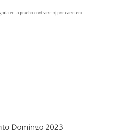
oría en la prueba contrarreloj por carretera
Santo Domingo 2023