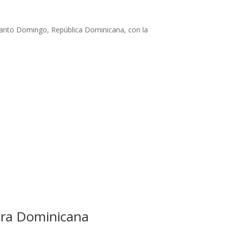
anto Domingo, República Dominicana, con la
para Dominicana