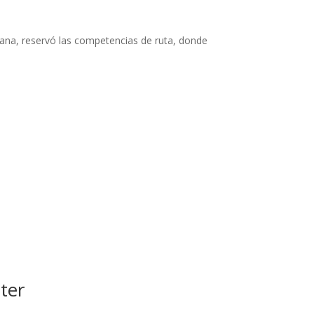
na, reservó las competencias de ruta, donde
ter