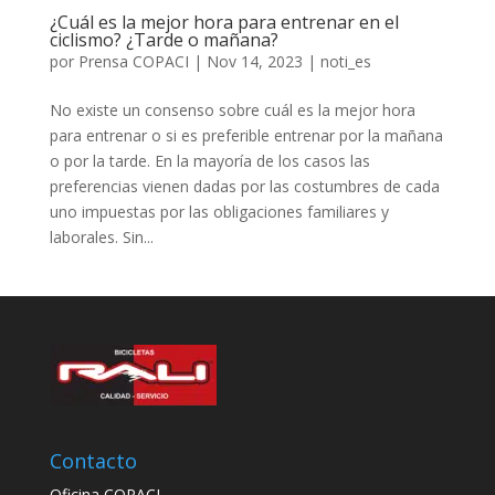
¿Cuál es la mejor hora para entrenar en el
ciclismo? ¿Tarde o mañana?
por
Prensa COPACI
|
Nov 14, 2023
|
noti_es
No existe un consenso sobre cuál es la mejor hora
para entrenar o si es preferible entrenar por la mañana
o por la tarde. En la mayoría de los casos las
preferencias vienen dadas por las costumbres de cada
uno impuestas por las obligaciones familiares y
laborales. Sin...
Contacto
Oficina COPACI,