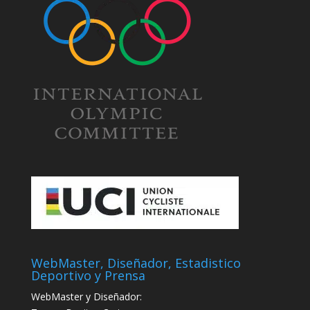
WebMaster, Diseñador, Estadistico
Deportivo y Prensa
WebMaster y Diseñador: