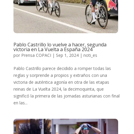
Pablo Castrillo lo vuelve a hacer, segunda
victoria en La Vuelta a España 2024
por
Prensa COPACI
|
Sep 1, 2024
|
noti_es
Pablo Castrillo parece decidido a romper todas las
reglas y sorprende a propios y extraños con una
victoria de auténtica agonía en otra de las etapas
reinas de La Vuelta 2024, la decimoquinta, que
significó la primera de las jornadas asturianas con final
en las...