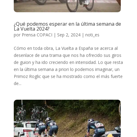
¿Qué podemos esperar en la última semana de
La Vuelta 2024?
por
Prensa COPACI
|
Sep 2, 2024
|
noti_es
Cómo en toda obra, La Vuelta a España se acerca al
desenlace de una trama que nos ha ofrecido sus giros
de guion y ha ido creciendo en intensidad. Lo que resta
en la última semana a priori lo podemos imaginar, un
Primoz Roglic que se ha mostrado como el más fuerte
de...