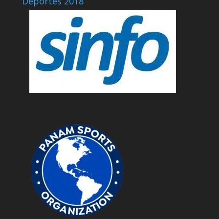
Deportes 2018