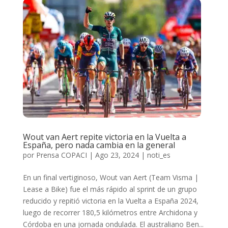
Wout van Aert repite victoria en la Vuelta a
España, pero nada cambia en la general
por
Prensa COPACI
|
Ago 23, 2024
|
noti_es
En un final vertiginoso, Wout van Aert (Team Visma |
Lease a Bike) fue el más rápido al sprint de un grupo
reducido y repitió victoria en la Vuelta a España 2024,
luego de recorrer 180,5 kilómetros entre Archidona y
Córdoba en una jornada ondulada. El australiano Ben...