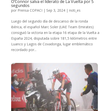
O’Connor salva el liderato de La Vuelta por 5
segundos
por
Prensa COPACI
|
Sep 3, 2024
|
noti_es
Luego del segundo día de descanso de la ronda
ibérica, el español Marc Soler (UAE Team Emirates)
consiguió la victoria en la etapa 16 etapa de la Vuelta a
España 2024, disputada sobre 181,5 kilómetros entre
Luanco y Lagos de Covadonga, lugar emblemático
recordado por...