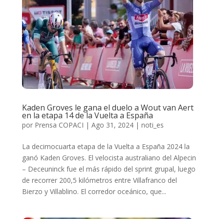
Kaden Groves le gana el duelo a Wout van Aert
en la etapa 14 de la Vuelta a España
por
Prensa COPACI
|
Ago 31, 2024
|
noti_es
La decimocuarta etapa de la Vuelta a España 2024 la
ganó Kaden Groves. El velocista australiano del Alpecin
– Deceuninck fue el más rápido del sprint grupal, luego
de recorrer 200,5 kilómetros entre Villafranco del
Bierzo y Villablino. El corredor oceánico, que...