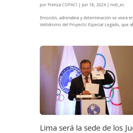
por
Prensa COPACI
|
Jun 18, 2024
|
noti_es
Emoción, adrenalina y determinación se vivirá 
Velódromo del Proyecto Especial Legado, que abr
Lima será la sede de los 