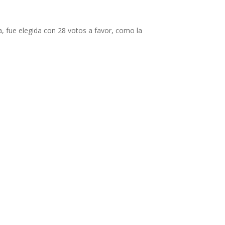
a, fue elegida con 28 votos a favor, como la