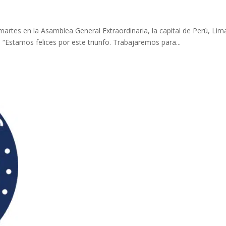
martes en la Asamblea General Extraordinaria, la capital de Perú, Lim
. “Estamos felices por este triunfo. Trabajaremos para...