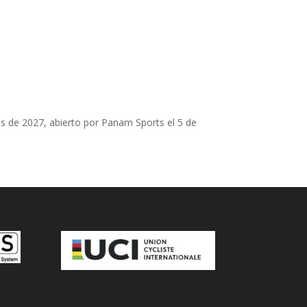
os de 2027, abierto por Panam Sports el 5 de