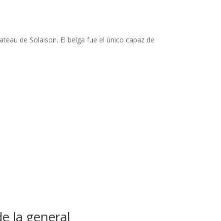
ateau de Solaison. El belga fue el único capaz de
e la general