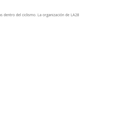
s dentro del ciclismo. La organización de LA28