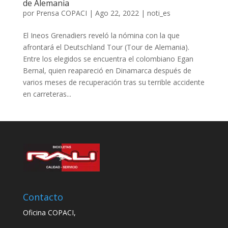
de Alemania
por
Prensa COPACI
|
Ago 22, 2022
|
noti_es
El Ineos Grenadiers reveló la nómina con la que
afrontará el Deutschland Tour (Tour de Alemania).
Entre los elegidos se encuentra el colombiano Egan
Bernal, quien reapareció en Dinamarca después de
varios meses de recuperación tras su terrible accidente
en carreteras...
Contacto
Oficina COPACI,