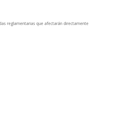
das reglamentarias que afectarán directamente