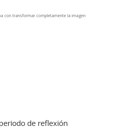
azaba con transformar completamente la imagen
eriodo de reflexión