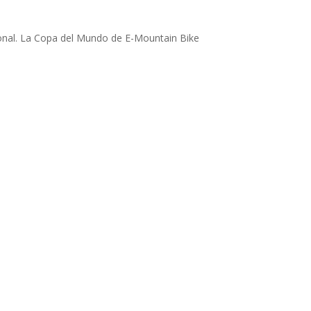
cional. La Copa del Mundo de E-Mountain Bike