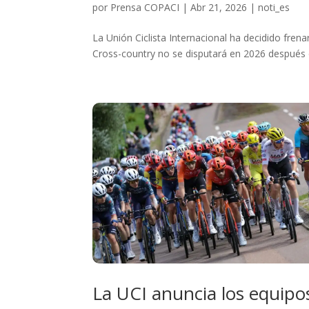
por
Prensa COPACI
|
Abr 21, 2026
|
noti_es
La Unión Ciclista Internacional ha decidido fre
Cross-country no se disputará en 2026 después de
La UCI anuncia los equipo