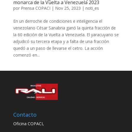
monarca de la Vuelta a Venezuela 2023
por
Prensa COPACI
|
Nov 25, 2023
|
noti_es
En un derroche de condiciones e inteligencia el
venezolano César Sanabria ganó la quinta fracción de
la 60 edición de la Vuelta a Venezuela. El yaracuyano se
adjudicó su tercera etapa y a falta de una fracción
quedó a un paso de llevarse el cetro. La acción
comenzó en...
Contacto
Oficina COPACI,