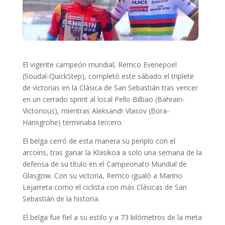
El vigente campeón mundial, Remco Evenepoel
(Soudal-QuickStep), completó este sábado el triplete
de victorias en la Clásica de San Sebastián tras vencer
en un cerrado sprint al local Pello Bilbao (Bahrain-
Victorious), mientras Aleksandr Vlasov (Bora-
Hansgrohe) terminaba tercero.
El belga cerró de esta manera su periplo con el
arcoíris, tras ganar la Klasikoa a solo una semana de la
defensa de su título en el Campeonato Mundial de
Glasgow. Con su victoria, Remco igualó a Marino
Lejarreta como el ciclista con más Clásicas de San
Sebastián de la historia.
El belga fue fiel a su estilo y a 73 kilómetros de la meta