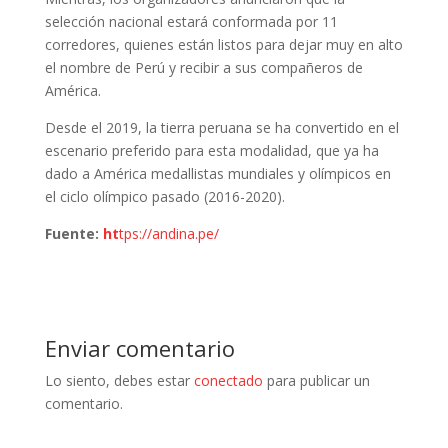
selección nacional estará conformada por 11
corredores, quienes están listos para dejar muy en alto
el nombre de Perú y recibir a sus compañeros de
América.
Desde el 2019, la tierra peruana se ha convertido en el
escenario preferido para esta modalidad, que ya ha
dado a América medallistas mundiales y olímpicos en
el ciclo olímpico pasado (2016-2020).
Fuente:
ht
tps://andina.pe/
Enviar comentario
Lo siento, debes estar
conectado
para publicar un
comentario.