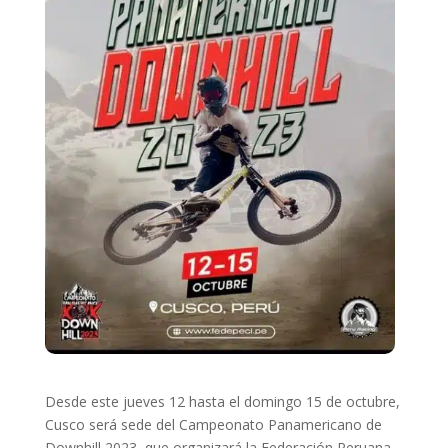
Desde este jueves 12 hasta el domingo 15 de octubre,
Cusco será sede del Campeonato Panamericano de
Downhill 2023, que organizará la Federación Peruana