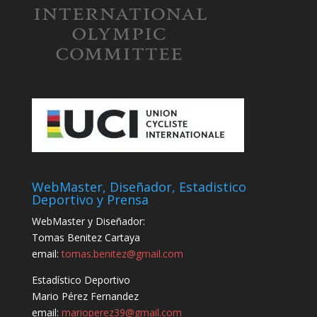
WebMaster, Diseñador, Estadistico
Deportivo y Prensa
WebMaster y Diseñador:
Tomas Benitez Cartaya
email:
tomas.benitez@gmail.com
Estadístico Deportivo
Mario Pérez Fernandez
email:
marioperez39@gmail.com