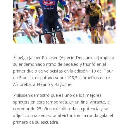
El belga Jasper Philipsen (Alpecin-Deceuninck) impuso
su endemoniado ritmo de pedaleo y triunfó en el
primer duelo de velocistas en la edición 110 del Tour
de Francia, disputado sobre 193,5 kilómetros entre
Amorebieta-Etxano y Bayonne.
Philipsen demostró que es uno de los mejores
sprinters en esta temporada. En un final vibrante, el
corredor de 25 años exhibió toda su potencia y se
adjudicó una sensacional victoria en la ronda gala, el
primero de su escuadra.