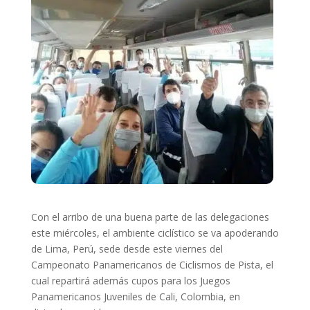
Con el arribo de una buena parte de las delegaciones
este miércoles, el ambiente ciclístico se va apoderando
de Lima, Perú, sede desde este viernes del
Campeonato Panamericanos de Ciclismos de Pista, el
cual repartirá además cupos para los Juegos
Panamericanos Juveniles de Cali, Colombia, en