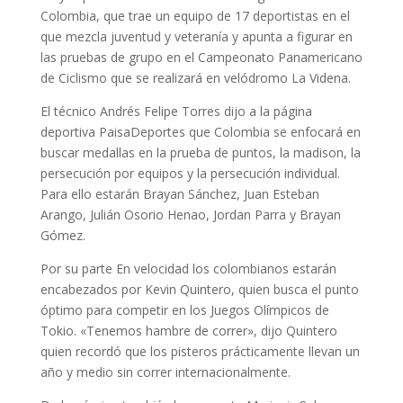
Colombia, que trae un equipo de 17 deportistas en el
que mezcla juventud y veteranía y apunta a figurar en
las pruebas de grupo en el Campeonato Panamericano
de Ciclismo que se realizará en velódromo La Videna.
El técnico Andrés Felipe Torres dijo a la página
deportiva PaisaDeportes que Colombia se enfocará en
buscar medallas en la prueba de puntos, la madison, la
persecución por equipos y la persecución individual.
Para ello estarán Brayan Sánchez, Juan Esteban
Arango, Julián Osorio Henao, Jordan Parra y Brayan
Gómez.
Por su parte En velocidad los colombianos estarán
encabezados por Kevin Quintero, quien busca el punto
óptimo para competir en los Juegos Olímpicos de
Tokio. «Tenemos hambre de correr», dijo Quintero
quien recordó que los pisteros prácticamente llevan un
año y medio sin correr internacionalmente.