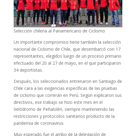
Selección chilena al Panamericano de Ciclismo
Un importante compromiso tiene también la selección
nacional de Ciclismo de Chile, que desembarcó con 17
representantes, elegidos luego de un proceso primario
efectuado del 20 al 27 de mayo, en el que participaron
34 deportistas.
Después, los seleccionados entrenaron en Santiago de
Chile cara a las exigencias específicas de las pruebas
de ciclismo que correrán en Perú. Según explicaron sus
directivos, ese trabajo se hizo este mes en el
Velódromo de Peñalolén, siempre manteniendo las
restricciones y protocolos sanitarios producto de la
pandemia de coronavirus.
Muy esperado fue el arribo de la delegación de