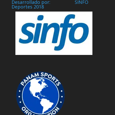
Desarrollado por: SINFO
Deportes 2018