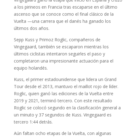
a los pirineos en Francia tras escaparse en el último
ascenso que se conoce como el final clásico de la
Vuelta —una carrera que el danés ha ganado los
últimos dos años.
Sepp Kuss y Primoz Roglic, compañeros de
Vingegaard, también se escaparon mientras los
últimos ciclistas intentaron seguirles el paso y
completaron una impresionante actuación para el
equipo holandés.
Kuss, el primer estadounidense que lidera un Grand
Tour desde el 2013, mantuvo el maillot rojo de líder.
Roglic, quien ganó las ediciones de la Vuelta entre
2019 y 2021, terminó tercero. Con este resultado
Roglic se colocó segundo en la clasificación general a
un minuto y 37 segundos de Kuss. Vingegaard es
tercero 1:44 detrás.
Aún faltan ocho etapas de la Vuelta, con algunas