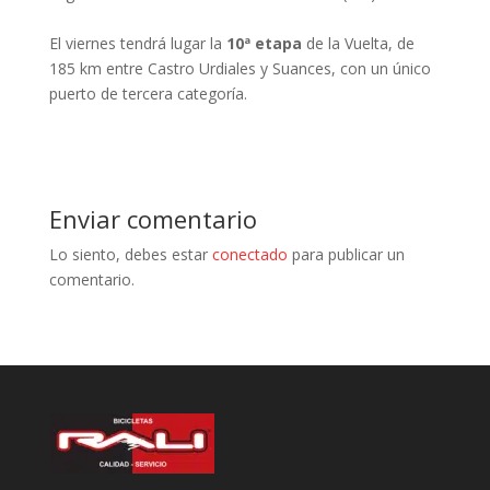
El viernes tendrá lugar la
10ª etapa
de la Vuelta, de
185 km entre Castro Urdiales y Suances, con un único
puerto de tercera categoría.
Enviar comentario
Lo siento, debes estar
conectado
para publicar un
comentario.