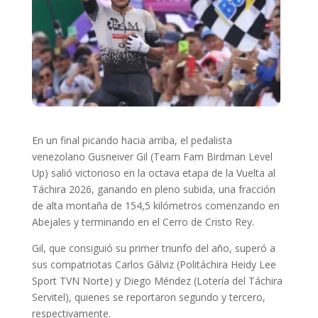
En un final picando hacia arriba, el pedalista
venezolano Gusneiver Gil (Team Fam Birdman Level
Up) salió victorioso en la octava etapa de la Vuelta al
Táchira 2026, ganando en pleno subida, una fracción
de alta montaña de 154,5 kilómetros comenzando en
Abejales y terminando en el Cerro de Cristo Rey.
Gil, que consiguió su primer triunfo del año, superó a
sus compatriotas Carlos Gálviz (Politáchira Heidy Lee
Sport TVN Norte) y Diego Méndez (Lotería del Táchira
Servitel), quienes se reportaron segundo y tercero,
respectivamente.