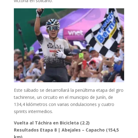
victoria en solitario.
Este sábado se desarrollará la penúltima etapa del giro
tachirense, un circuito en el municipio de Junín, de
134,4 kilómetros con varias ondulaciones y cuatro
sprints intermedios.
Vuelta al Táchira en Bicicleta (2.2)
Resultados Etapa 8 | Abejales – Capacho (154,5
km)