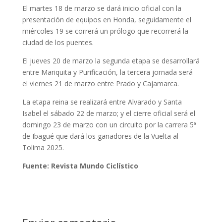
El martes 18 de marzo se dará inicio oficial con la
presentación de equipos en Honda, seguidamente el
miércoles 19 se correrá un prólogo que recorrerá la
ciudad de los puentes.
El jueves 20 de marzo la segunda etapa se desarrollará
entre Mariquita y Purificación, la tercera jornada será
el viernes 21 de marzo entre Prado y Cajamarca.
La etapa reina se realizará entre Alvarado y Santa
Isabel el sábado 22 de marzo; y el cierre oficial será el
domingo 23 de marzo con un circuito por la carrera 5ª
de Ibagué que dará los ganadores de la Vuelta al
Tolima 2025.
Fuente: Revista Mundo Ciclístico