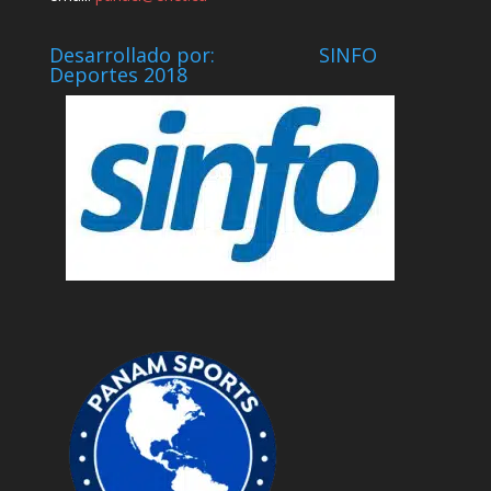
Desarrollado por: SINFO
Deportes 2018