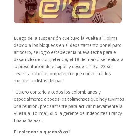
Luego de la suspensión que tuvo la Vuelta al Tolima
debido a los bloqueos en el departamento por el paro
arrocero, se logró establecer la nueva fecha para el
desarrollo de competencia, el 18 de marzo se realizará
la presentación de equipos y desde el 19 al 23 se
llevará a cabo la competencia que convoca a los
mejores ciclistas del país.
“Quiero contarle a todos los colombianos y
especialmente a todos los tolimenses que hoy tuvimos
una reunión, precisamente para activar nuevamente la
Vuelta al Tolima”, dijo la gerente de Indeportes Francy
Liliana Salazar.
El calendario quedará así