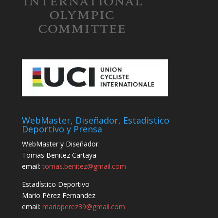
WebMaster, Diseñador, Estadistico
Deportivo y Prensa
WebMaster y Diseñador:
Tomas Benitez Cartaya
email:
tomas.benitez@gmail.com
Estadístico Deportivo
Mario Pérez Fernandez
email:
marioperez39@gmail.com