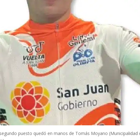
; el segundo puesto quedó en manos de Tomás Moyano (Municipalidad de