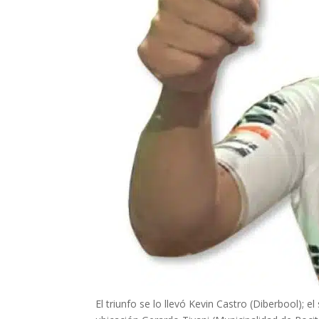
El triunfo se lo llevó Kevin Castro (Diberbool)