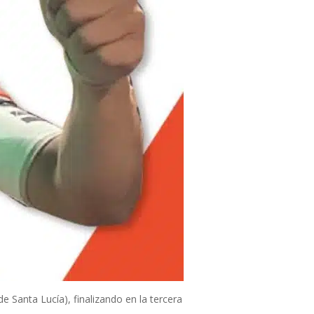
 Santa Lucía), finalizando en la tercera