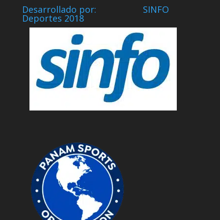
Desarrollado por: SINFO
Deportes 2018