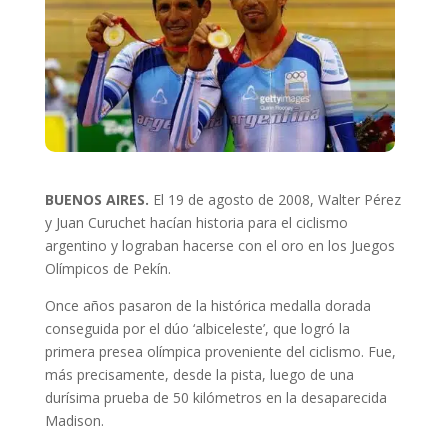
BUENOS AIRES.
El 19 de agosto de 2008, Walter Pérez
y Juan Curuchet hacían historia para el ciclismo
argentino y lograban hacerse con el oro en los Juegos
Olímpicos de Pekín.
Once años pasaron de la histórica medalla dorada
conseguida por el dúo ‘albiceleste’, que logró la
primera presea olímpica proveniente del ciclismo. Fue,
más precisamente, desde la pista, luego de una
durísima prueba de 50 kilómetros en la desaparecida
Madison.