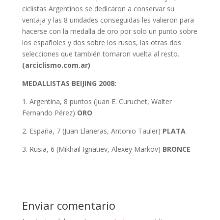
ciclistas Argentinos se dedicaron a conservar su
ventaja y las 8 unidades conseguidas les valieron para
hacerse con la medalla de oro por solo un punto sobre
los españoles y dos sobre los rusos, las otras dos
selecciones que también tomaron vuelta al resto.
(arciclismo.com.ar)
MEDALLISTAS BEIJING 2008:
1. Argentina, 8 puntos (Juan E. Curuchet, Walter
Fernando Pérez)
ORO
2. España, 7 (Juan Llaneras, Antonio Tauler)
PLATA
3. Rusia, 6 (Mikhail Ignatiev, Alexey Markov)
BRONCE
Enviar comentario