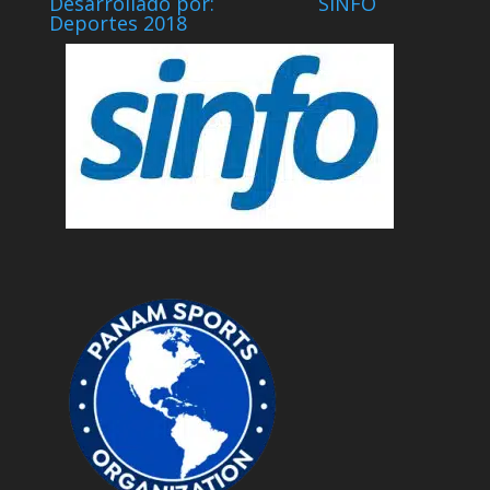
Desarrollado por: SINFO
Deportes 2018