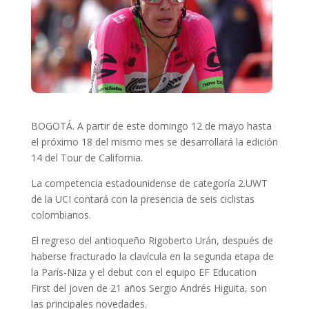
BOGOTÁ. A partir de este domingo 12 de mayo hasta
el próximo 18 del mismo mes se desarrollará la edición
14 del Tour de California.
La competencia estadounidense de categoría 2.UWT
de la UCI contará con la presencia de seis ciclistas
colombianos.
El regreso del antioqueño Rigoberto Urán, después de
haberse fracturado la clavícula en la segunda etapa de
la París-Niza y el debut con el equipo EF Education
First del joven de 21 años Sergio Andrés Higuita, son
las principales novedades.