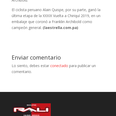
Archibold.
El ciclista peruano Alain Quispe, por su parte, ganó la
última etapa de la XXXIX Vuelta a Chiriquí 2019, en un
embalaje que coronó a Franklin Archibold como
campeón general.
(laestrella.com.pa)
Enviar comentario
Lo siento, debes estar
conectado
para publicar un
comentario.