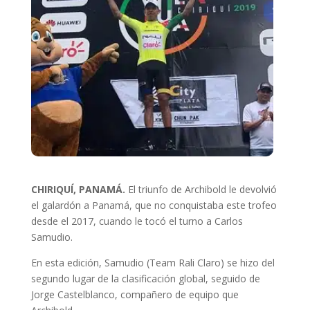
CHIRIQUÍ, PANAMÁ.
El triunfo de Archibold le devolvió
el galardón a Panamá, que no conquistaba este trofeo
desde el 2017, cuando le tocó el turno a Carlos
Samudio.
En esta edición, Samudio (Team Rali Claro) se hizo del
segundo lugar de la clasificación global, seguido de
Jorge Castelblanco, compañero de equipo que