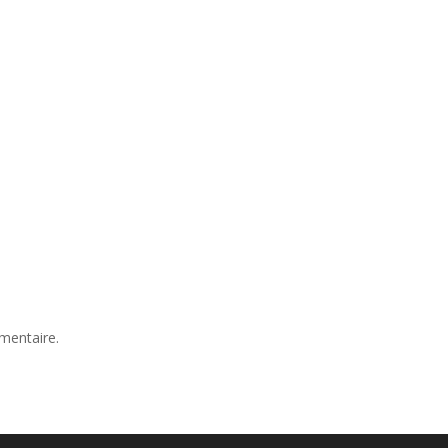
mentaire.