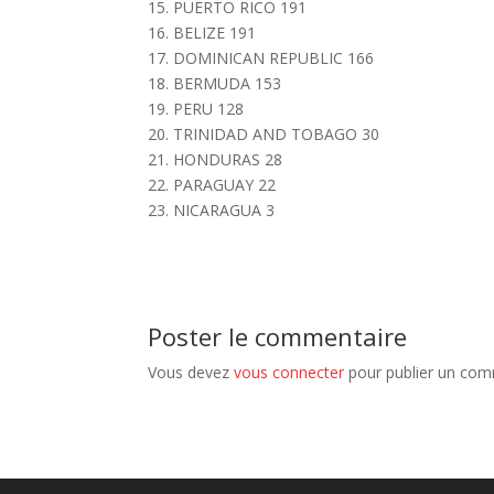
15. PUERTO RICO 191
16. BELIZE 191
17. DOMINICAN REPUBLIC 166
18. BERMUDA 153
19. PERU 128
20. TRINIDAD AND TOBAGO 30
21. HONDURAS 28
22. PARAGUAY 22
23. NICARAGUA 3
Poster le commentaire
Vous devez
vous connecter
pour publier un com