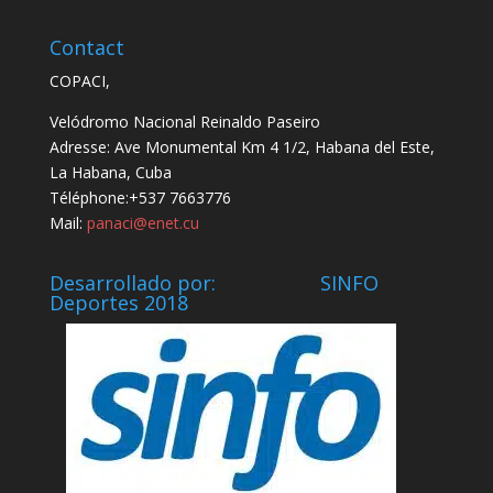
Contact
COPACI,
Velódromo Nacional Reinaldo Paseiro
Adresse: Ave Monumental Km 4 1/2, Habana del Este,
La Habana, Cuba
Téléphone:+537 7663776
Mail:
panaci@enet.cu
Desarrollado por: SINFO
Deportes 2018