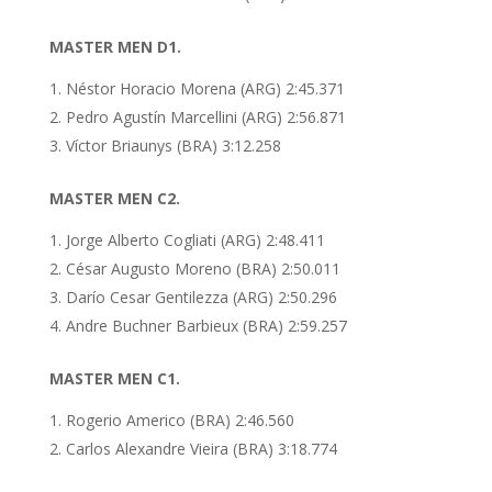
MASTER MEN D1.
Néstor Horacio Morena (ARG) 2:45.371
Pedro Agustín Marcellini (ARG) 2:56.871
Víctor Briaunys (BRA) 3:12.258
MASTER MEN C2.
Jorge Alberto Cogliati (ARG) 2:48.411
César Augusto Moreno (BRA) 2:50.011
Darío Cesar Gentilezza (ARG) 2:50.296
Andre Buchner Barbieux (BRA) 2:59.257
MASTER MEN C1.
Rogerio Americo (BRA) 2:46.560
Carlos Alexandre Vieira (BRA) 3:18.774