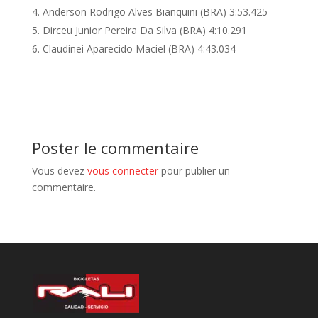
Anderson Rodrigo Alves Bianquini (BRA) 3:53.425
Dirceu Junior Pereira Da Silva (BRA) 4:10.291
Claudinei Aparecido Maciel (BRA) 4:43.034
Poster le commentaire
Vous devez
vous connecter
pour publier un
commentaire.