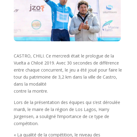
CASTRO, CHILI. Ce mercredi était le prologue de la
Vuelta a Chiloé 2019. Avec 30 secondes de différence
entre chaque concurrent, le jeu a été joué pour faire le
tour du patrimoine de 3,2 km dans la ville de Castro,
dans la modalité
contre la montre.
Lors de la présentation des équipes qui s’est déroulée
mardi, le maire de la région de Los Lagos, Harry
Jürgensen, a souligné l’importance de ce type de
compétition.
« La qualité de la compétition, le niveau des